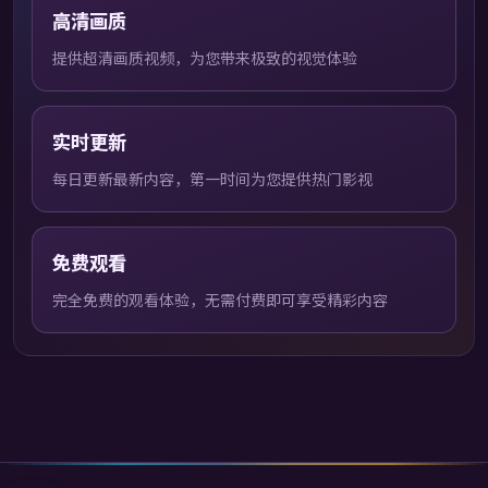
高清画质
提供超清画质视频，为您带来极致的视觉体验
实时更新
每日更新最新内容，第一时间为您提供热门影视
免费观看
完全免费的观看体验，无需付费即可享受精彩内容