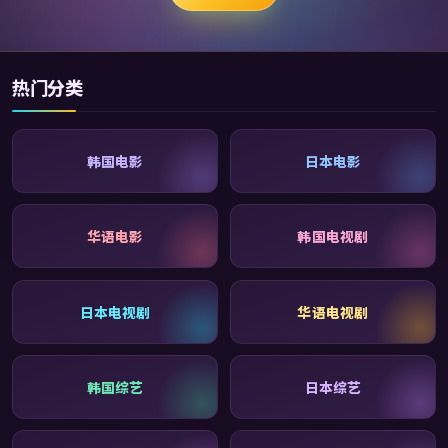
热门分类
韩国电影
日本电影
华语电影
韩国电视剧
日本电视剧
华语电视剧
韩国综艺
日本综艺