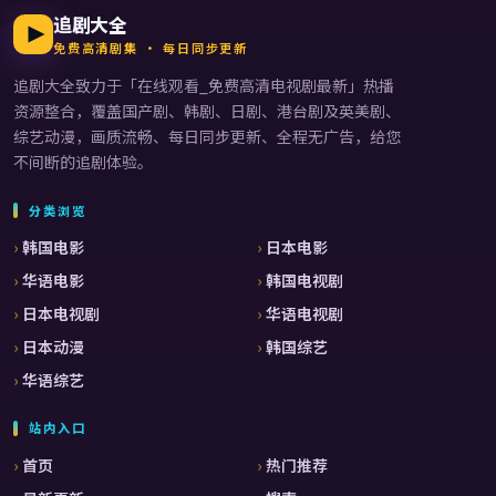
追剧大全
免费高清剧集 · 每日同步更新
追剧大全
致力于「
在线观看_免费高清电视剧最新
」热播
资源整合，覆盖国产剧、韩剧、日剧、港台剧及英美剧、
综艺动漫，画质流畅、每日同步更新、全程无广告，给您
不间断的追剧体验。
分类浏览
韩国电影
日本电影
华语电影
韩国电视剧
日本电视剧
华语电视剧
日本动漫
韩国综艺
华语综艺
站内入口
首页
热门推荐